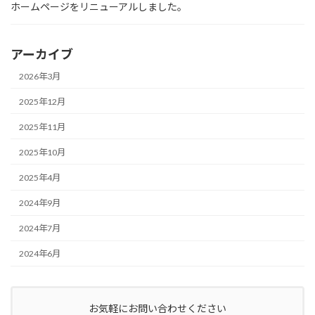
ホームページをリニューアルしました。
アーカイブ
2026年3月
2025年12月
2025年11月
2025年10月
2025年4月
2024年9月
2024年7月
2024年6月
お気軽にお問い合わせください