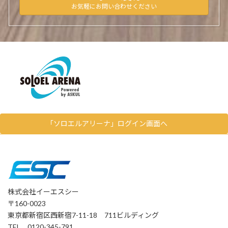
お気軽にお問い合わせください
「ソロエルアリーナ」ログイン画面へ
株式会社イーエスシー
〒160-0023
東京都新宿区西新宿7-11-18 711ビルディング
TEL 0120-345-791