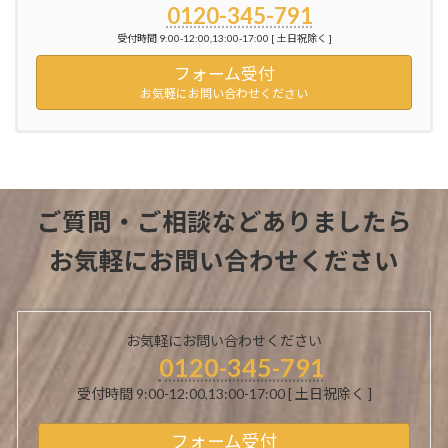
0120-345-791
受付時間 9:00-12:00,13:00-17:00 [ 土日祝除く ]
フォーム受付
お気軽にお問い合わせください
ご質問・ご相談などありましたら
お気軽にお問い合わせください
お気軽にお問い合わせください
0120-345-791
受付時間 9:00-12:00,13:00-17:00 [ 土日祝除く ]
フォーム受付