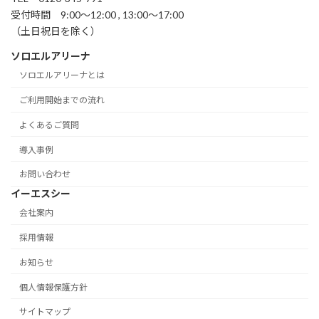
受付時間 9:00～12:00 , 13:00～17:00
（土日祝日を除く）
ソロエルアリーナ
ソロエルアリーナとは
ご利用開始までの流れ
よくあるご質問
導入事例
お問い合わせ
イーエスシー
会社案内
採用情報
お知らせ
個人情報保護方針
サイトマップ