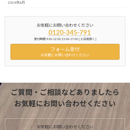
2024年6月
お気軽にお問い合わせください
0120-345-791
受付時間 9:00-12:00,13:00-17:00 [ 土日祝除く ]
フォーム受付
お気軽にお問い合わせください
ご質問・ご相談などありましたら
お気軽にお問い合わせください
お気軽にお問い合わせください