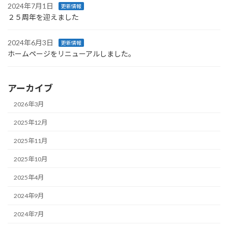
2024年7月1日
更新情報
２５周年を迎えました
2024年6月3日
更新情報
ホームページをリニューアルしました。
アーカイブ
2026年3月
2025年12月
2025年11月
2025年10月
2025年4月
2024年9月
2024年7月