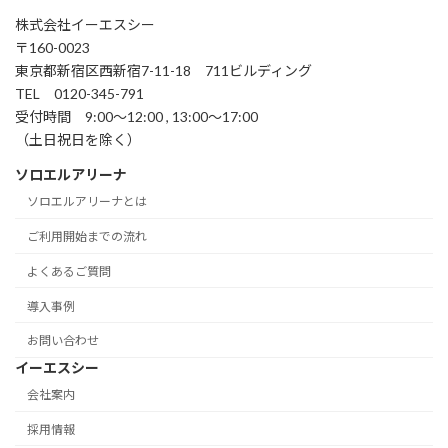
株式会社イーエスシー
〒160-0023
東京都新宿区西新宿7-11-18 711ビルディング
TEL 0120-345-791
受付時間 9:00～12:00 , 13:00～17:00
（土日祝日を除く）
ソロエルアリーナ
ソロエルアリーナとは
ご利用開始までの流れ
よくあるご質問
導入事例
お問い合わせ
イーエスシー
会社案内
採用情報