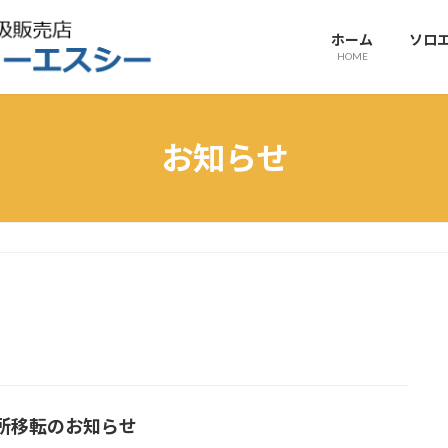
ホーム
ソロ
HOME
お知らせ
所移転のお知らせ