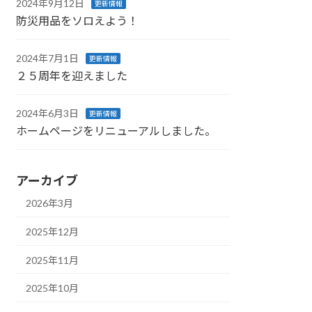
2024年9月12日
更新情報
防災用品をソロえよう！
2024年7月1日
更新情報
２５周年を迎えました
2024年6月3日
更新情報
ホームページをリニューアルしました。
アーカイブ
2026年3月
2025年12月
2025年11月
2025年10月