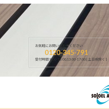
お気軽にお問い合わせください
0120-345-791
受付時間 9:00-12:00,13:00-17:00 [ 土日祝除く ]