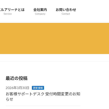
エルアリーナとは
会社案内
お問い合わせ
Service
Company
Contact
最近の投稿
2026年3月30日
更新情報
お客様サポートデスク 受付時間変更のお知
らせ