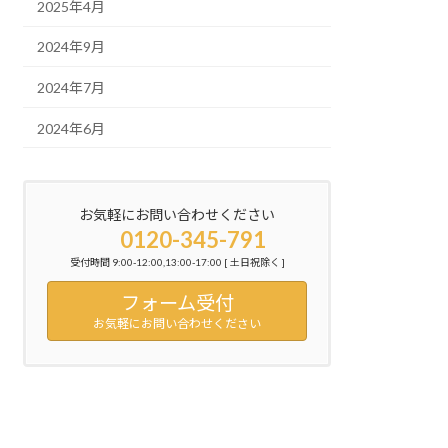
2025年4月
2024年9月
2024年7月
2024年6月
お気軽にお問い合わせください
0120-345-791
受付時間 9:00-12:00,13:00-17:00 [ 土日祝除く ]
フォーム受付
お気軽にお問い合わせください