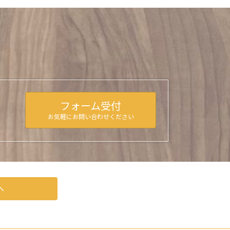
フォーム受付
お気軽にお問い合わせください
へ