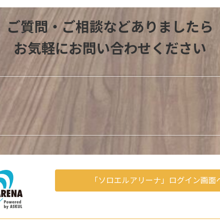
ご質問・ご相談などありましたら
お気軽にお問い合わせください
「ソロエルアリーナ」ログイン画面