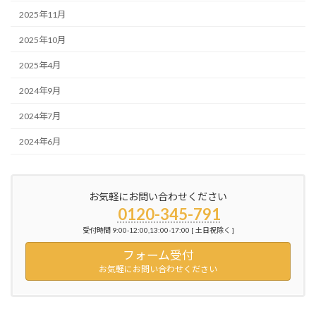
2025年11月
2025年10月
2025年4月
2024年9月
2024年7月
2024年6月
お気軽にお問い合わせください
0120-345-791
受付時間 9:00-12:00,13:00-17:00 [ 土日祝除く ]
フォーム受付
お気軽にお問い合わせください