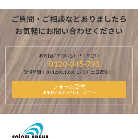
ご質問・ご相談などありましたら
お気軽にお問い合わせください
お気軽にお問い合わせください
0120-345-791
受付時間 9:00-12:00,13:00-17:00 [ 土日祝除く ]
フォーム受付
お気軽にお問い合わせください