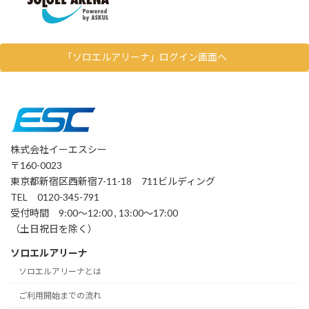
「ソロエルアリーナ」ログイン画面へ
株式会社イーエスシー
〒160-0023
東京都新宿区西新宿7-11-18 711ビルディング
TEL 0120-345-791
受付時間 9:00～12:00 , 13:00～17:00
（土日祝日を除く）
ソロエルアリーナ
ソロエルアリーナとは
ご利用開始までの流れ